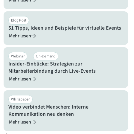
Mehr lesen
Blog Post
51 Tipps, Ideen und Beispiele für virtuelle Events
Mehr lesen
Webinar
On-Demand
Insider-Einblicke: Strategien zur
Mitarbeiterbindung durch Live-Events
Mehr lesen
Whitepaper
Video verbindet Menschen: Interne
Kommunikation neu denken
Mehr lesen