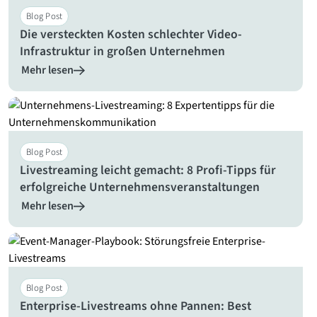
Blog Post
Die versteckten Kosten schlechter Video-
Infrastruktur in großen Unternehmen
Mehr lesen
Blog Post
Livestreaming leicht gemacht: 8 Profi-Tipps für
erfolgreiche Unternehmensveranstaltungen
Mehr lesen
Blog Post
Enterprise-Livestreams ohne Pannen: Best