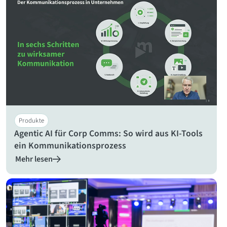
Produkte
Agentic AI für Corp Comms: So wird aus KI-Tools
ein Kommunikationsprozess
Mehr lesen