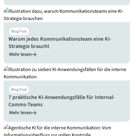
Blog Post
Warum jedes Kommunikationsteam eine KI-
Strategie braucht
Mehr lesen
Blog Post
7 praktische KI-Anwendungsfälle für Internal-
Comms-Teams
Mehr lesen