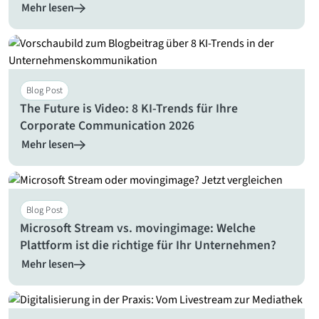
Mehr lesen
Blog Post
The Future is Video: 8 KI-Trends für Ihre
Corporate Communication 2026
Mehr lesen
Blog Post
Microsoft Stream vs. movingimage: Welche
Plattform ist die richtige für Ihr Unternehmen?
Mehr lesen