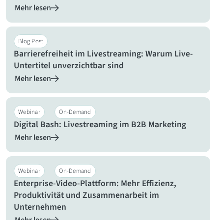
Mehr lesen
Blog Post
Barrierefreiheit im Livestreaming: Warum Live-
Untertitel unverzichtbar sind
Mehr lesen
Webinar
On-Demand
Digital Bash: Livestreaming im B2B Marketing
Mehr lesen
Webinar
On-Demand
Enterprise-Video-Plattform: Mehr Effizienz,
Produktivität und Zusammenarbeit im
Unternehmen