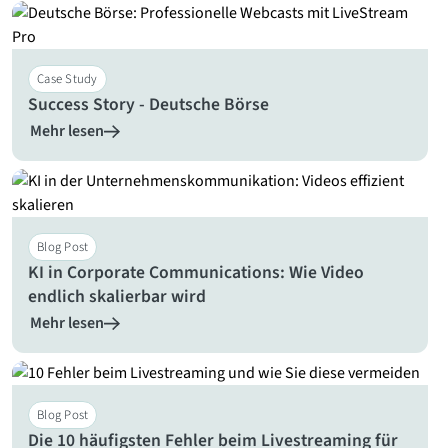
Case Study
Success Story - Deutsche Börse
Mehr lesen
Blog Post
KI in Corporate Communications: Wie Video
endlich skalierbar wird
Mehr lesen
Blog Post
Die 10 häufigsten Fehler beim Livestreaming für