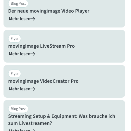
Blog Post
Der neue movingimage Video Player
Mehr lesen
Flyer
movingimage LiveStream Pro
Mehr lesen
Flyer
movingimage VideoCreator Pro
Mehr lesen
Blog Post
Streaming Setup & Equipment: Was brauche ich
zum Livestreamen?