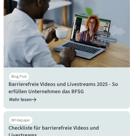
Blog Post
Barrierefreie Videos und Livestreams 2025 - So
erfüllen Unternehmen das BFSG
Mehr lesen
Whitepaper
Checkliste für barrierefreie Videos und
Livestreams