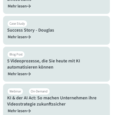
Mehr lesen
Case Study
Success Story - Douglas
Mehr lesen
Blog Post
5 Videoprozesse, die Sie heute mit KI
automatisieren können
Mehr lesen
Webinar
On-Demand
KI & der AI Act: So machen Unternehmen ihre
Videostrategie zukunftssicher
Mehr lesen