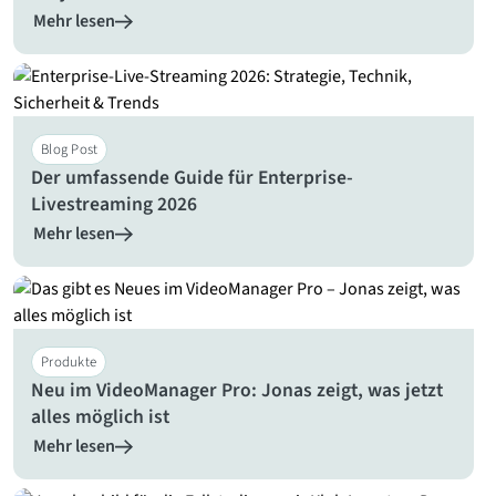
Mehr lesen
Blog Post
Der umfassende Guide für Enterprise-
Livestreaming 2026
Mehr lesen
Produkte
Neu im VideoManager Pro: Jonas zeigt, was jetzt
alles möglich ist
Mehr lesen