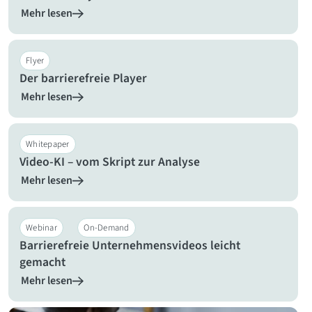
Mehr lesen
Flyer
Der barrierefreie Player
Mehr lesen
Whitepaper
Video-KI – vom Skript zur Analyse
Mehr lesen
Webinar
On-Demand
Barrierefreie Unternehmensvideos leicht
gemacht
Mehr lesen