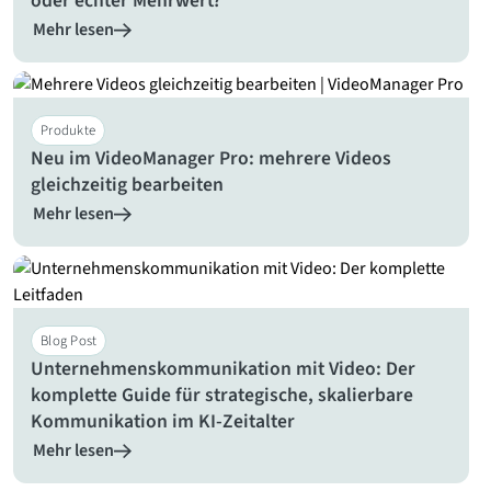
oder echter Mehrwert?
Mehr lesen
Produkte
Neu im VideoManager Pro: mehrere Videos
gleichzeitig bearbeiten
Mehr lesen
Blog Post
Unternehmenskommunikation mit Video: Der
komplette Guide für strategische, skalierbare
Kommunikation im KI-Zeitalter
Mehr lesen