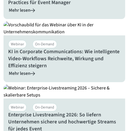
Practices für Event Manager
Mehr lesen
Webinar
On-Demand
KI in Corporate Communications: Wie intelligente
Video-Workflows Reichweite, Wirkung und
Effizienz steigern
Mehr lesen
Webinar
On-Demand
Enterprise Livestreaming 2026: So liefern
Unternehmen sichere und hochwertige Streams
für jedes Event