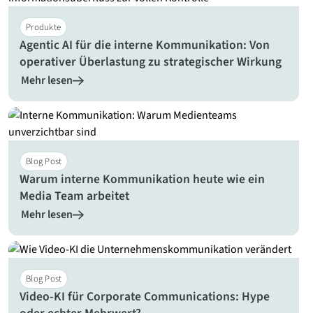
Produkte
Agentic AI für die interne Kommunikation: Von
operativer Überlastung zu strategischer Wirkung
Mehr lesen
Blog Post
Warum interne Kommunikation heute wie ein
Media Team arbeitet
Mehr lesen
Blog Post
Video-KI für Corporate Communications: Hype