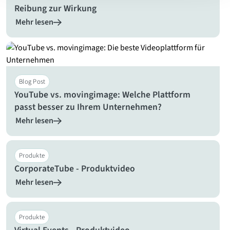
Reibung zur Wirkung
Mehr lesen
Blog Post
YouTube vs. movingimage: Welche Plattform
passt besser zu Ihrem Unternehmen?
Mehr lesen
Produkte
CorporateTube - Produktvideo
Mehr lesen
Produkte