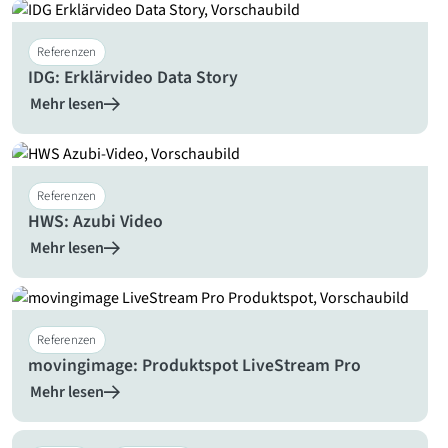
Referenzen
IDG: Erklärvideo Data Story
Mehr lesen
Referenzen
HWS: Azubi Video
Mehr lesen
Referenzen
movingimage: Produktspot LiveStream Pro
Mehr lesen