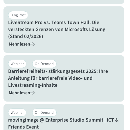
Blog Post
LiveStream Pro vs. Teams Town Hall: Die
versteckten Grenzen von Microsofts Lösung
(Stand 02/2026)
Mehr lesen
Webinar
On-Demand
Barrierefreiheits- stärkungsgesetz 2025: Ihre
Anleitung für barrierefreie Video- und
Livestreaming-Inhalte
Mehr lesen
Webinar
On-Demand
movingimage @ Enterprise Studio Summit | ICT &
Friends Event