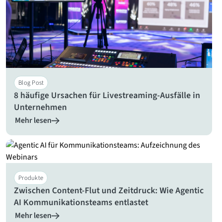
Blog Post
8 häufige Ursachen für Livestreaming-Ausfälle in
Unternehmen
Mehr lesen
Produkte
Zwischen Content-Flut und Zeitdruck: Wie Agentic
AI Kommunikationsteams entlastet
Mehr lesen