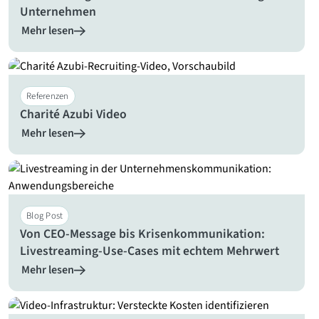
Unternehmen
Mehr lesen
Referenzen
Charité Azubi Video
Mehr lesen
Blog Post
Von CEO-Message bis Krisenkommunikation:
Livestreaming-Use-Cases mit echtem Mehrwert
Mehr lesen