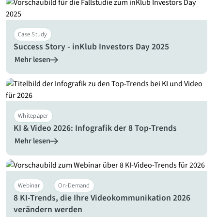
Case Study
Success Story - inKlub Investors Day 2025
Mehr lesen
Whitepaper
KI & Video 2026: Infografik der 8 Top-Trends
Mehr lesen
Webinar
On-Demand
8 KI-Trends, die Ihre Videokommunikation 2026
verändern werden