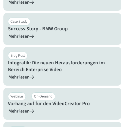
Mehr lesen
Case Study
Success Story - BMW Group
Mehr lesen
Blog Post
Infografik: Die neuen Herausforderungen im
Bereich Enterprise Video
Mehr lesen
Webinar
On-Demand
Vorhang auf für den VideoCreator Pro
Mehr lesen