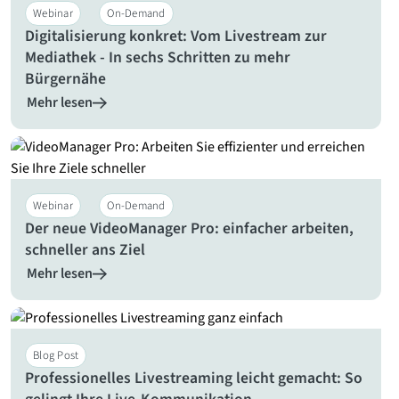
Webinar
On-Demand
Digitalisierung konkret: Vom Livestream zur
Mediathek - In sechs Schritten zu mehr
Bürgernähe
Mehr lesen
Webinar
On-Demand
Der neue VideoManager Pro: einfacher arbeiten,
schneller ans Ziel
Mehr lesen
Blog Post
Professionelles Livestreaming leicht gemacht: So