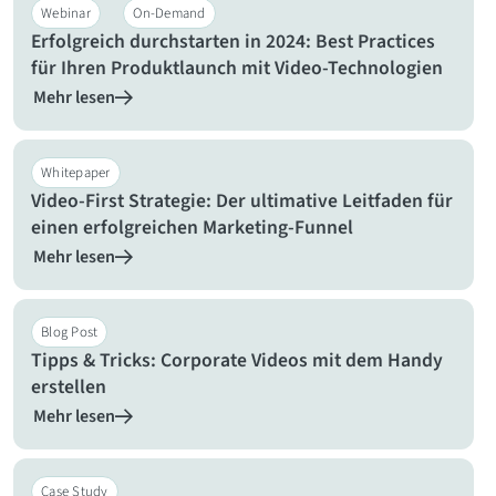
Webinar
On-Demand
Erfolgreich durchstarten in 2024: Best Practices
für Ihren Produktlaunch mit Video-Technologien
Mehr lesen
Whitepaper
Video-First Strategie: Der ultimative Leitfaden für
einen erfolgreichen Marketing-Funnel
Mehr lesen
Blog Post
Tipps & Tricks: Corporate Videos mit dem Handy
erstellen
Mehr lesen
Case Study