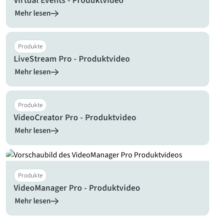
Virtual Events - Produktvideo
Mehr lesen
Produkte
LiveStream Pro - Produktvideo
Mehr lesen
Produkte
VideoCreator Pro - Produktvideo
Mehr lesen
Produkte
VideoManager Pro - Produktvideo
Mehr lesen