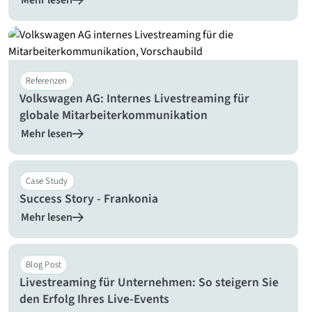
Mehr lesen
Referenzen
Volkswagen AG: Internes Livestreaming für
globale Mitarbeiterkommunikation
Mehr lesen
Case Study
Success Story - Frankonia
Mehr lesen
Blog Post
Livestreaming für Unternehmen: So steigern Sie
den Erfolg Ihres Live-Events