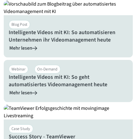
Blog Post
Intelligente Videos mit KI: So automatisieren
Unternehmen ihr Videomanagement heute
Mehr lesen
Webinar
On-Demand
Intelligente Videos mit KI: So geht
automatisiertes Videomanagement heute
Mehr lesen
Case Study
Success Story - TeamViewer