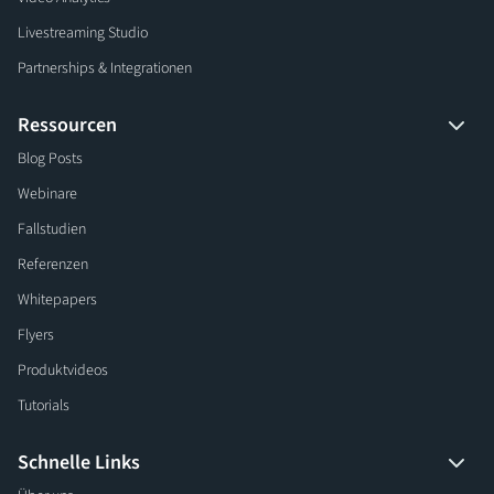
Livestreaming Studio
Partnerships & Integrationen
Ressourcen
Blog Posts
Webinare
Fallstudien
Referenzen
Whitepapers
Flyers
Produktvideos
Tutorials
Schnelle Links