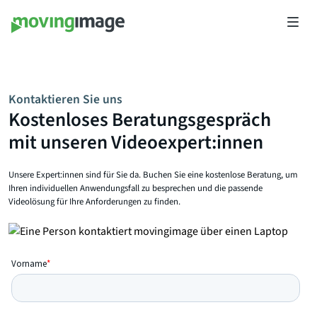
Kontaktieren Sie uns
Kostenloses Beratungsgespräch
mit unseren Videoexpert:innen
Unsere Expert:innen sind für Sie da. Buchen Sie eine kostenlose Beratung, um
Ihren individuellen Anwendungsfall zu besprechen und die passende
Videolösung für Ihre Anforderungen zu finden.