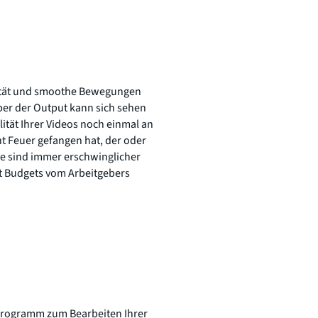
ilität und smoothe Bewegungen
ber der Output kann sich sehen
ität Ihrer Videos noch einmal an
 Feuer gefangen hat, der oder
e sind immer erschwinglicher
nt Budgets vom Arbeitgebers
 Programm zum Bearbeiten Ihrer