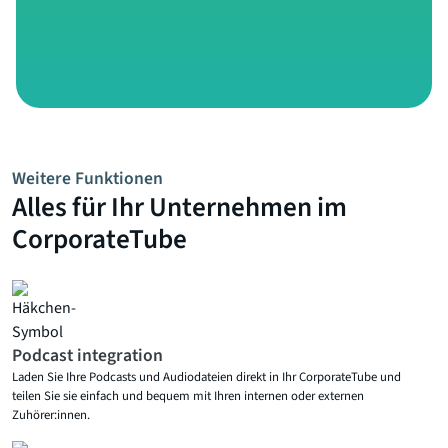
Weitere Funktionen
Alles für Ihr Unternehmen im
CorporateTube
Podcast integration
Laden Sie Ihre Podcasts und Audiodateien direkt in Ihr CorporateTube und
teilen Sie sie einfach und bequem mit Ihren internen oder externen
Zuhörer:innen.