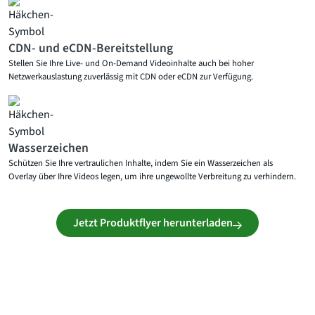
CDN- und eCDN-Bereitstellung
Stellen Sie Ihre Live- und On-Demand Videoinhalte auch bei hoher
Netzwerkauslastung zuverlässig mit CDN oder eCDN zur Verfügung.
Wasserzeichen
Schützen Sie Ihre vertraulichen Inhalte, indem Sie ein Wasserzeichen als
Overlay über Ihre Videos legen, um ihre ungewollte Verbreitung zu verhindern.
Jetzt Produktflyer herunterladen