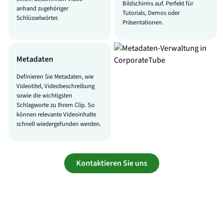
Bildschirms auf. Perfekt für
anhand zugehöriger
Tutorials, Demos oder
Schlüsselwörter.
Präsentationen.
Metadaten
Definieren Sie Metadaten, wie
Videotitel, Videobeschreibung
sowie die wichtigsten
Schlagworte zu Ihrem Clip. So
können relevante Videoinhalte
schnell wiedergefunden werden.
Kontaktieren Sie uns