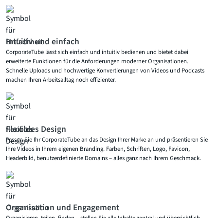
Intuitiv und einfach
CorporateTube lässt sich einfach und intuitiv bedienen und bietet dabei
erweiterte Funktionen für die Anforderungen moderner Organisationen.
Schnelle Uploads und hochwertige Konver­tierungen von Videos und Podcasts
machen Ihren Arbeitsalltag noch effizienter.
Flexibles Design
Passen Sie Ihr CorporateTube an das Design Ihrer Marke an und präsentieren Sie
Ihre Videos in Ihrem eigenen Branding. Farben, Schriften, Logo, Favicon,
Headerbild, benutzerdefinierte Domains – alles ganz nach Ihrem Geschmack.
Organisation und Engagement