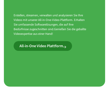
Möglichkeiten.
Erstellen, streamen, verwalten und analysieren Sie Ihre
Videos mit unserer All-in-One-Video-Plattform. Erhalten
Sie umfassende Softwarelösungen, die auf Ihre
Bedürfnisse zugeschnitten sind.Genießen Sie die geballte
Videoexpertise aus einer Hand!
All-in-One Video Plattform
Führende Unternehmen vertrauen uns