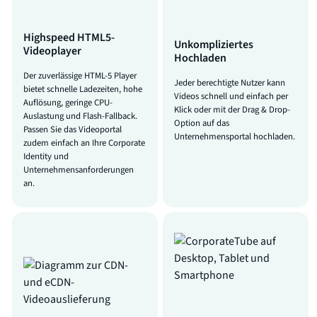
Highspeed HTML5-
Unkompliziertes
Videoplayer
Hochladen
Der zuverlässige HTML-5 Player
Jeder berechtigte Nutzer kann
bietet schnelle Ladezeiten, hohe
Videos schnell und einfach per
Auflösung, geringe CPU-
Klick oder mit der Drag & Drop-
Auslastung und Flash-Fallback.
Option auf das
Passen Sie das Videoportal
Unternehmensportal hochladen.
zudem einfach an Ihre Corporate
Identity und
Unternehmensanforderungen
an.