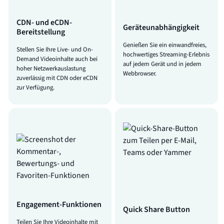
CDN- und eCDN-
Geräteunabhängigkeit
Bereitstellung
Genießen Sie ein einwandfreies,
Stellen Sie Ihre Live- und On-
hochwertiges Streaming-Erlebnis
Demand Videoinhalte auch bei
auf jedem Gerät und in jedem
hoher Netzwerkauslastung
Webbrowser.
zuverlässig mit CDN oder eCDN
zur Verfügung.
Engagement-Funktionen
Quick Share Button
Teilen Sie Ihre Videoinhalte mit