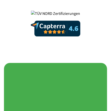
Eine Video-Plattform.
Unendliche