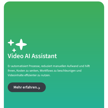
Video AI Assistant
Er automatisiert Prozesse, reduziert manuellen Aufwand und hilft
Ihnen, Kosten zu senken, Workflows zu beschleunigen und
Videoinhalte effizienter zu nutzen.
Mehr erfahren