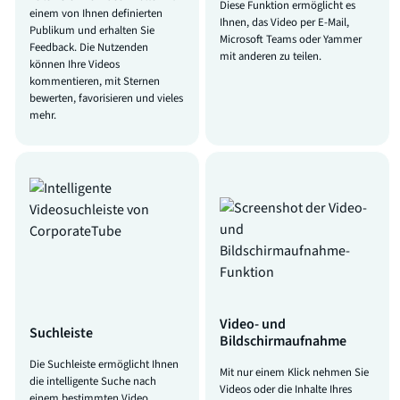
Diese Funktion ermöglicht es
einem von Ihnen definierten
Ihnen, das Video per E-Mail,
Publikum und erhalten Sie
Microsoft Teams oder Yammer
Feedback. Die Nutzenden
mit anderen zu teilen.
können Ihre Videos
kommentieren, mit Sternen
bewerten, favorisieren und vieles
mehr.
Video- und
Suchleiste
Bildschirmaufnahme
Die Suchleiste ermöglicht Ihnen
Mit nur einem Klick nehmen Sie
die intelligente Suche nach
Videos oder die Inhalte Ihres
einem bestimmten Video