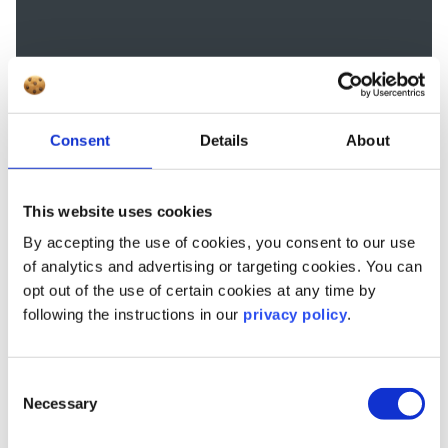
Consent
Details
About
This website uses cookies
By accepting the use of cookies, you consent to our use
of analytics and advertising or targeting cookies. You can
opt out of the use of certain cookies at any time by
following the instructions in our
privacy policy
.
Consent
Necessary
Selection