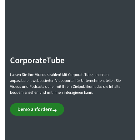
CorporateTube
Lassen Sie Ihre Videos strahlen! Mit CorporateTube, unserem
anpassbaren, webbasierten Videoportal für Unternehmen, teilen Sie
Videos und Podcasts sicher mit Ihrem Zielpublikum, das die Inhalte
bequem ansehen und mit ihnen interagieren kann.
Demo anfordern