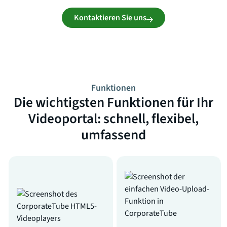
Kontaktieren Sie uns
Funktionen
Die wichtigsten Funktionen für Ihr
Videoportal: schnell, flexibel,
umfassend