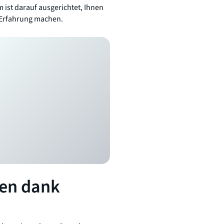
ist darauf ausgerichtet, Ihnen
e Erfahrung machen.
gen dank