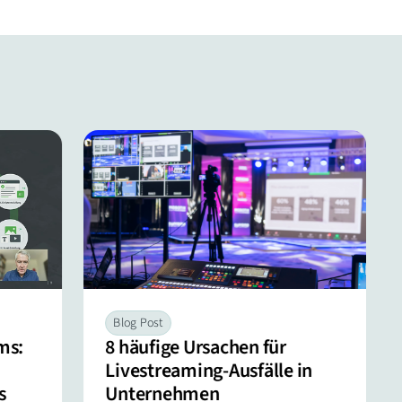
Blog Post
ms:
8 häufige Ursachen für
Livestreaming-Ausfälle in
s
Unternehmen