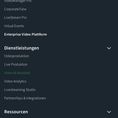
VideoManager Pro
CorporateTube
LiveStream Pro
Virtual Events
Enterprise Video Plattform
Dienstleistungen
Videoproduktion
Live Produktion
Video AI Assistant
Video Analytics
Livestreaming Studio
Partnerships & Integrationen
Ressourcen