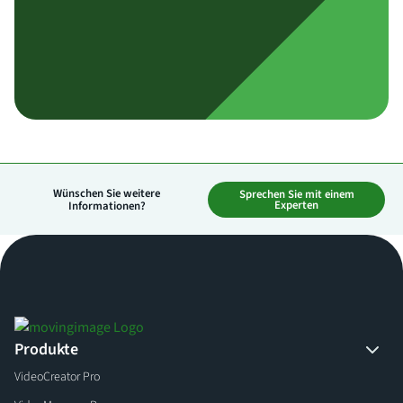
Wünschen Sie weitere
Sprechen Sie mit einem
Experten
Informationen?
Produkte
VideoCreator Pro