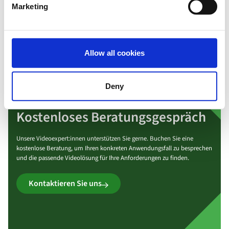
Marketing
Allow all cookies
Deny
Kostenloses Beratungsgespräch
Unsere Videoexpert:innen unterstützen Sie gerne. Buchen Sie eine
kostenlose Beratung, um Ihren konkreten Anwendungsfall zu besprechen
und die passende Videolösung für Ihre Anforderungen zu finden.
Kontaktieren Sie uns