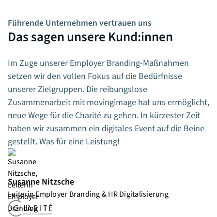
Führende Unternehmen vertrauen uns
Das sagen unsere Kund:innen
Im Zuge unserer Employer Branding-Maßnahmen
setzen wir den vollen Fokus auf die Bedürfnisse
unserer Zielgruppen. Die reibungslose
Zusammenarbeit mit movingimage hat uns ermöglicht,
neue Wege für die Charité zu gehen. In kürzester Zeit
haben wir zusammen ein digitales Event auf die Beine
gestellt. Was für eine Leistung!
Susanne Nitzsche
Leiterin Employer Branding & HR Digitalisierung