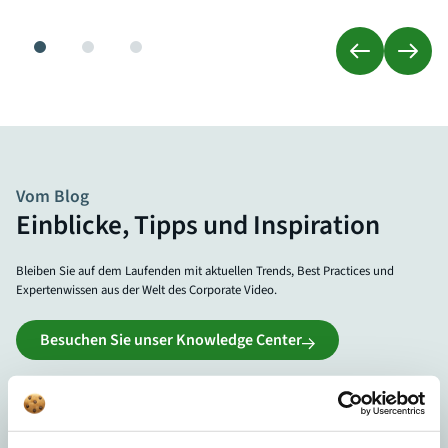
Vom Blog
Einblicke, Tipps und Inspiration
Bleiben Sie auf dem Laufenden mit aktuellen Trends, Best Practices und
Expertenwissen aus der Welt des Corporate Video.
Besuchen Sie unser Knowledge Center