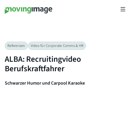
Referenzen
Video für Corporate Comms & HR
ALBA: Recruitingvideo
Berufskraftfahrer
Schwarzer Humor und Carpool Karaoke