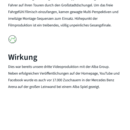
Fahrer auf ihren Touren durch den Großstadtdschungel. Um das freie
Fahrgefühl filmisch einzufangen, kamen gewagte Multi-Perspektiven und
irrwitzige Montage-Sequenzen zum Einsatz. Höhepunkt der
Filmproduktion ist ein treibendes, völlig unpeinliches Gesangsfinale.
Wirkung
Dies war bereits unsere dritte Videoproduktion mit der Alba Group.
Neben erfolgreichen Veröffentlichungen auf der Homepage, YouTube und
Facebook wurde es auch vor 17.000 Zuschauern in der Mercedes Benz
Arena auf der großen Leinwand bei einem Alba Spiel gezeigt.