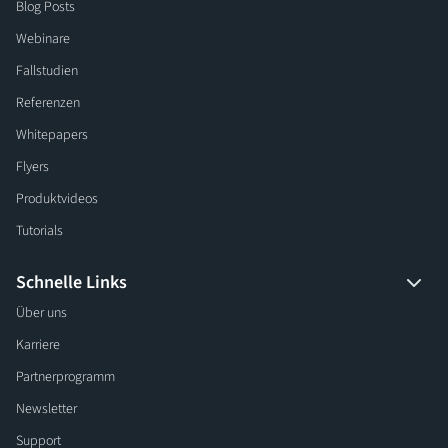
Blog Posts
Webinare
Fallstudien
Referenzen
Whitepapers
Flyers
Produktvideos
Tutorials
Schnelle Links
Über uns
Karriere
Partnerprogramm
Newsletter
Support