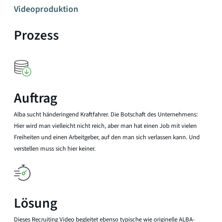
Videoproduktion
Prozess
Auftrag
Alba sucht händeringend Kraftfahrer. Die Botschaft des Unternehmens:
Hier wird man vielleicht nicht reich, aber man hat einen Job mit vielen
Freiheiten und einen Arbeitgeber, auf den man sich verlassen kann. Und
verstellen muss sich hier keiner.
Lösung
Dieses Recruiting Video begleitet ebenso typische wie originelle ALBA-